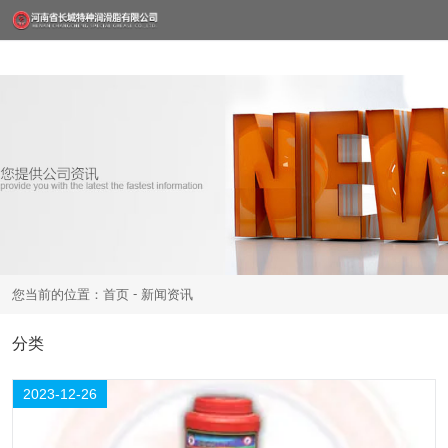
-
您当前的位置：首页
新闻资讯
26
分类
公司新闻
行业新闻
2023-12
2023-12-26