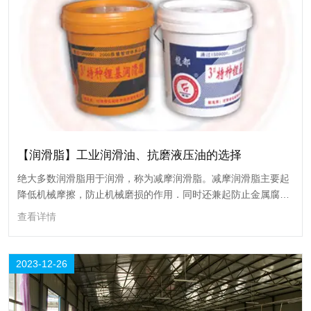
26
2023-12
【润滑脂】工业润滑油、抗磨液压油的选择
绝大多数润滑脂用于润滑，称为减摩润滑脂。减摩润滑脂主要起
降低机械摩擦，防止机械磨损的作用．同时还兼起防止金属腐蚀
的保护作用，及密封防尘作用。
查看详情
【润滑脂】工业润滑油、抗磨液压油的选择
2023-12-26
绝大多数润滑脂用于润滑，称为减摩润滑脂。减摩润滑脂主要起降低机械
摩擦，防止机械磨损的作用．同时还兼起防止金属腐蚀的保护作用，及密
封防尘作用。