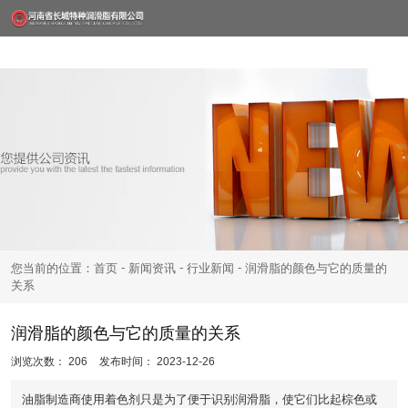
-
-
-
您当前的位置：首页
新闻资讯
行业新闻
润滑脂的颜色与它的质量的
关系
润滑脂的颜色与它的质量的关系
浏览次数：
206
发布时间： 2023-12-26
油脂制造商使用着色剂只是为了便于识别润滑脂，使它们比起棕色或