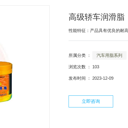
高级轿车润滑脂
性能特征：产品具有优良的耐
所属分类 ：
汽车用脂系列
浏览次数 ：
103
发布时间 ： 2023-12-09
立即咨询