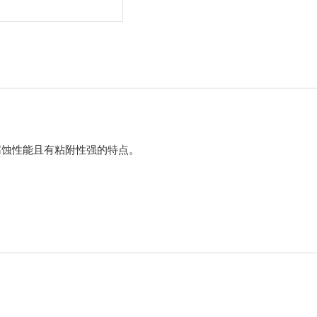
腐蚀性能且有粘附性强的特点。