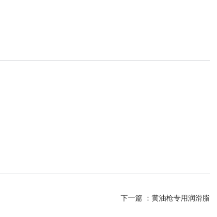
下一篇 ：
黄油枪专用润滑脂