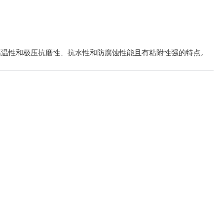
高温性和极压抗磨性、抗水性和防腐蚀性能且有粘附性强的特点。