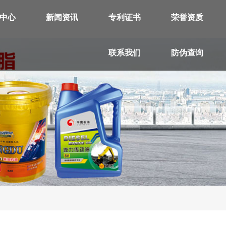
中心
新闻资讯
专利证书
荣誉资质
联系我们
防伪查询