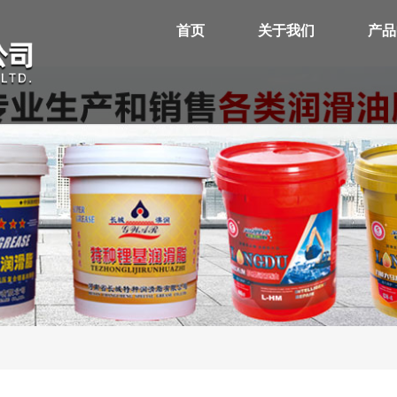
首页
关于我们
产品