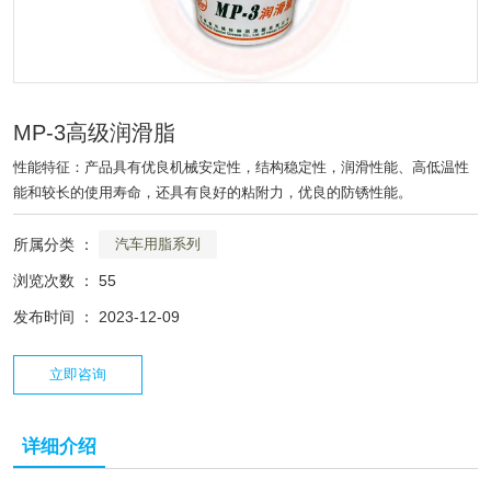
MP-3高级润滑脂
性能特征：产品具有优良机械安定性，结构稳定性，润滑性能、高低温性
能和较长的使用寿命，还具有良好的粘附力，优良的防锈性能。
所属分类 ：
汽车用脂系列
浏览次数 ：
55
发布时间 ： 2023-12-09
立即咨询
详细介绍