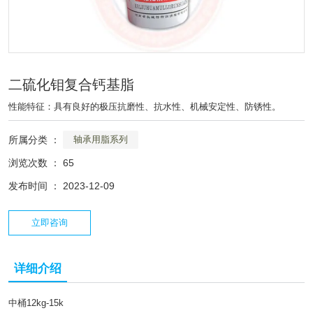
二硫化钼复合钙基脂
性能特征：具有良好的极压抗磨性、抗水性、机械安定性、防锈性。
所属分类 ：
轴承用脂系列
浏览次数 ：
65
发布时间 ： 2023-12-09
立即咨询
详细介绍
中桶12kg-15k