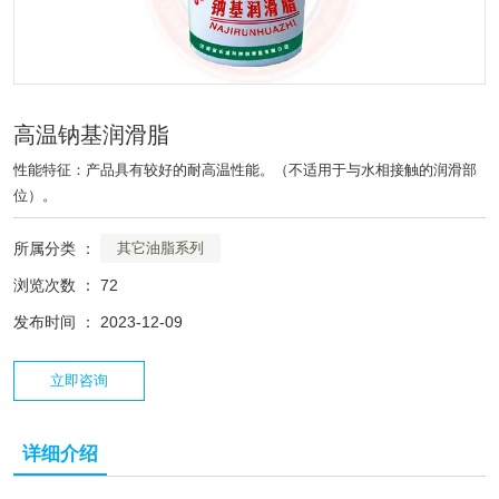
高温钠基润滑脂
性能特征：产品具有较好的耐高温性能。（不适用于与水相接触的润滑部
位）。
所属分类 ：
其它油脂系列
浏览次数 ：
72
发布时间 ： 2023-12-09
立即咨询
详细介绍