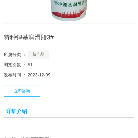
特种锂基润滑脂3#
所属分类 ：
新产品
浏览次数 ：
51
发布时间 ： 2023-12-09
立即咨询
详细介绍