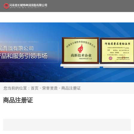
-
-
您当前的位置：首页
荣誉资质
商品注册证
商品注册证