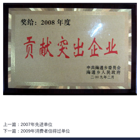
上一篇：
2007年先进单位
下一篇：
2009年消费者信得过单位