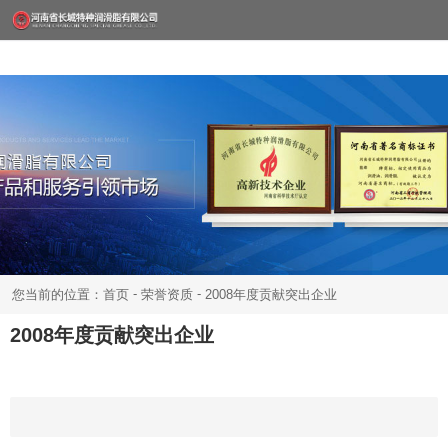
-
-
您当前的位置：首页
荣誉资质
2008年度贡献突出企业
2008年度贡献突出企业